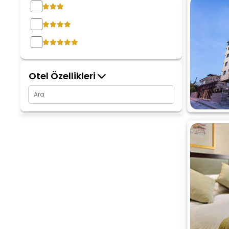
Otel Özellikleri