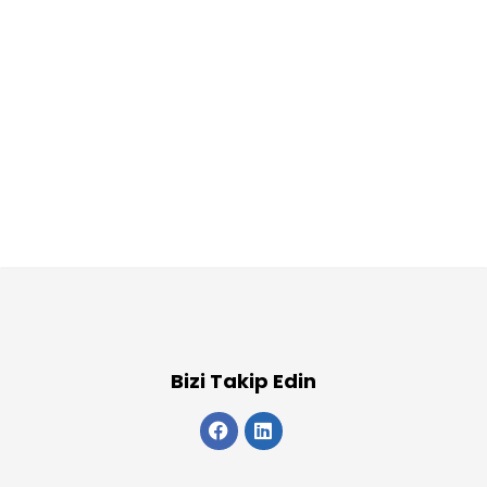
Bizi Takip Edin