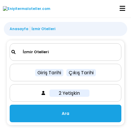
Anasayfa
İzmir Otelleri
Giriş Tarihi
Çıkış Tarihi
2 Yetişkin
Ara