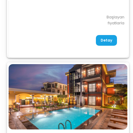
Başlayan
fiyatlarla
Detay