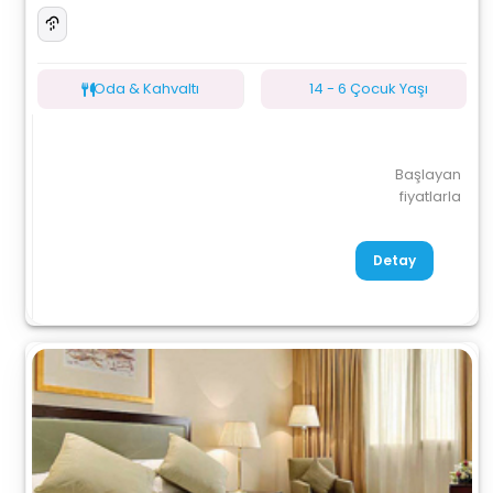
Oda & Kahvaltı
14 - 6 Çocuk Yaşı
Başlayan
fiyatlarla
Detay