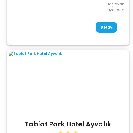
Başlayan
fiyatlarla
Detay
Tabiat Park Hotel Ayvalık