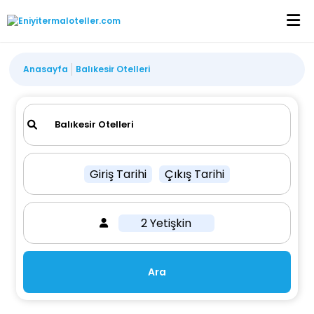
Anasayfa
Balıkesir Otelleri
Giriş Tarihi
Çıkış Tarihi
2 Yetişkin
Ara