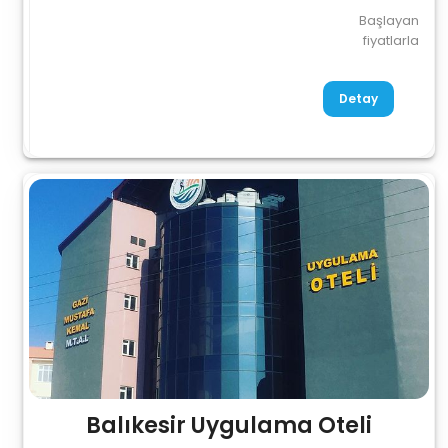
Başlayan
fiyatlarla
Detay
Balıkesir Uygulama Oteli