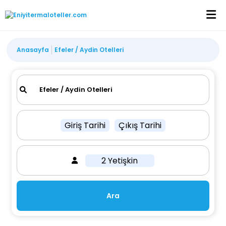
Anasayfa
Efeler / Aydin Otelleri
Giriş Tarihi
Çıkış Tarihi
2 Yetişkin
Ara