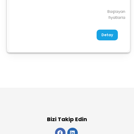
Başlayan
fiyatlarla
Detay
Bizi Takip Edin