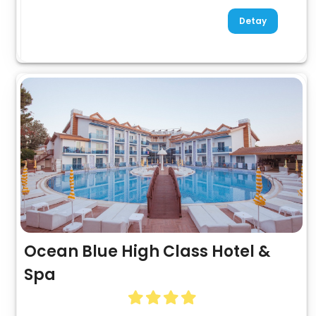
Detay
Ocean Blue High Class Hotel &
Spa