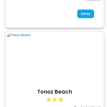
Detay
Tonoz Beach