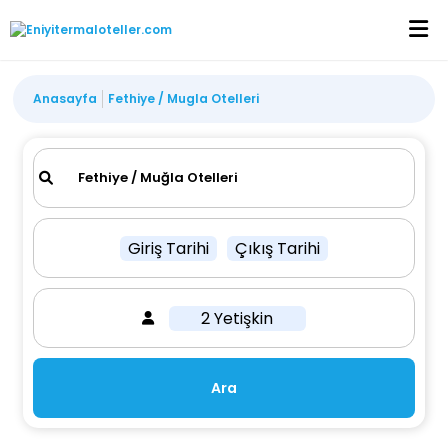
Anasayfa
Fethiye / Mugla Otelleri
Giriş Tarihi
Çıkış Tarihi
2 Yetişkin
Ara