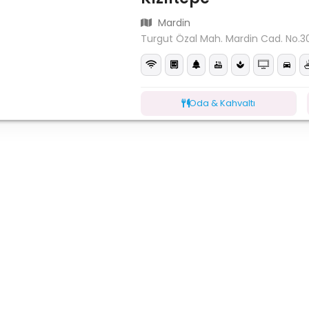
Mardin
Turgut Özal Mah. Mardin Cad. No.30
Oda & Kahvaltı