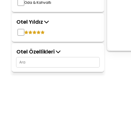
Oda & Kahvaltı
Otel Yıldız
Otel Özellikleri