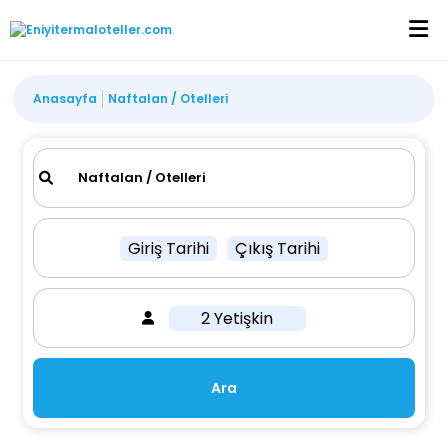
Anasayfa
Naftalan / Otelleri
Giriş Tarihi
Çıkış Tarihi
2 Yetişkin
Ara