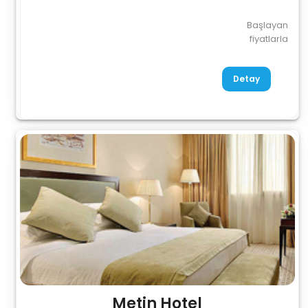
Başlayan
fiyatlarla
Detay
Metin Hotel