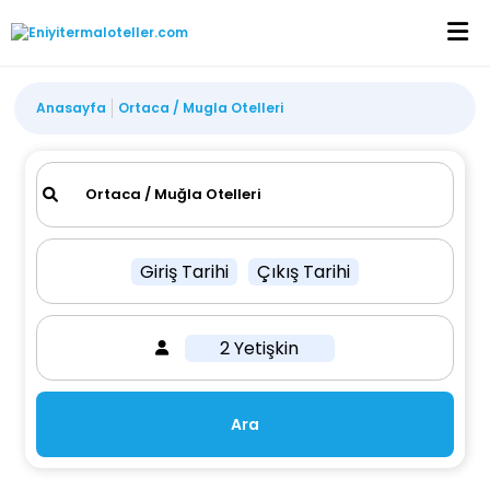
Anasayfa
Ortaca / Mugla Otelleri
Giriş Tarihi
Çıkış Tarihi
2 Yetişkin
Ara