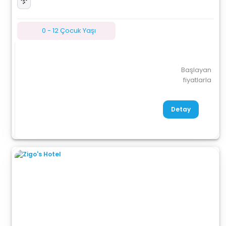
0 - 12 Çocuk Yaşı
Başlayan
fiyatlarla
Detay