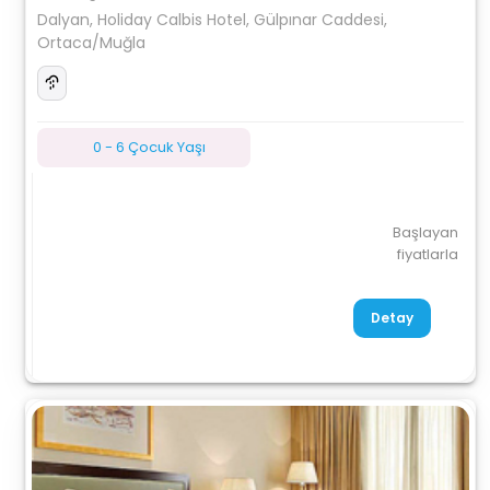
Dalyan, Holiday Calbis Hotel, Gülpınar Caddesi,
Ortaca/Muğla
0 - 6 Çocuk Yaşı
Başlayan
fiyatlarla
Detay