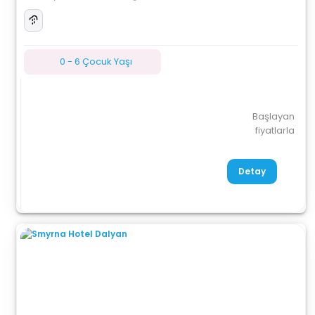
0 - 6 Çocuk Yaşı
Başlayan
fiyatlarla
Detay